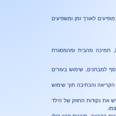
ופיעים לאורך זמן ומשפיעים
, תמיכה מהבית ומהמסגרת
וסף למבחנים, שימוש בעזרים
הקריאה והכתיבה תוך שימוש
ש את נקודות החוזק של הילד
מו.