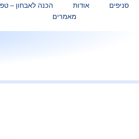
סניפים
אודות
הכנה לאבחון – טפ
מאמרים