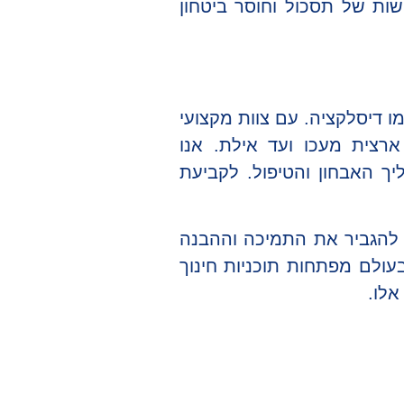
שות של תסכול וחוסר ביטחון
ו דיסלקציה. עם צוות מקצועי
ארצית מעכו ועד אילת. אנו
ך האבחון והטיפול. לקביעת
ץ להגביר את התמיכה וההבנה
עולם מפתחות תוכניות חינוך
אלו.