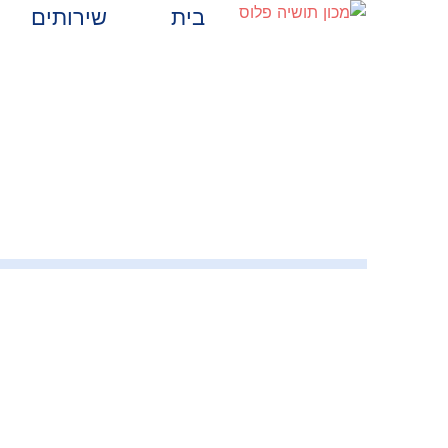
בית
שירותים