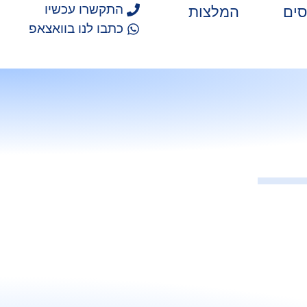
התקשרו עכשיו
סים
המלצות
כתבו לנו בוואצאפ