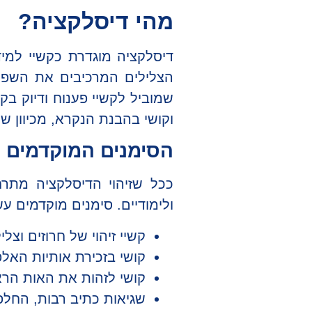
מהי דיסלקציה?
דיסלקציה מוגדרת כקשיי למיד
הצלילים המרכיבים את השפה. 
שמוביל לקשיי פענוח ודיוק בק
וקושי בהבנת הנקרא, מכיוון ש
הסימנים המוקדמים ל
ככל שזיהוי הדיסלקציה מתרח
ולימודיים. סימנים מוקדמים עש
קשיי זיהוי של חרוזים וצלי
קושי בזכירת אותיות האלפ
קושי לזהות את האות הרא
שגיאות כתיב רבות, החלפות