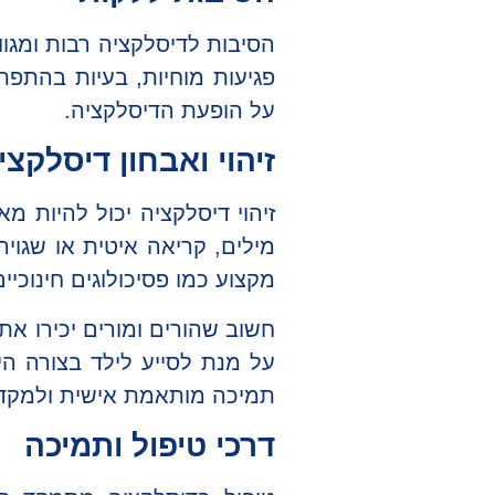
הסיבות לדיסלקציה רבות ומגוו
פגיעות מוחיות, בעיות בהתפ
על הופעת הדיסלקציה.
זיהוי ואבחון דיסלקצי
זיהוי דיסלקציה יכול להיות מ
מילים, קריאה איטית או שגויה
מקצוע כמו פסיכולוגים חינוכיי
חשוב שהורים ומורים יכירו א
על מנת לסייע לילד בצורה היע
תמיכה מותאמת אישית ולמקד 
דרכי טיפול ותמיכה