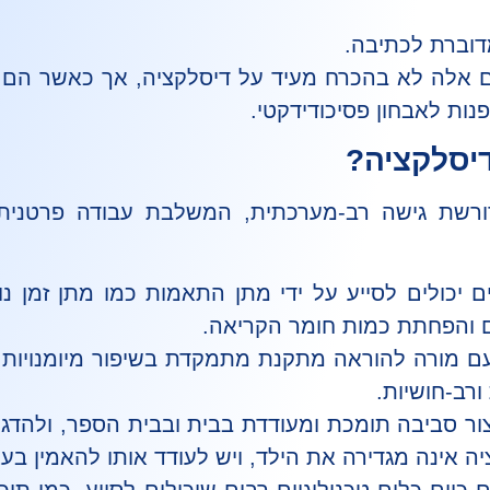
דוברת לכתיבה.
ם אלה לא בהכרח מעיד על דיסלקציה, אך כאשר הם מ
נות לאבחון פסיכודידקטי.
דיסלקציה?
ורשת גישה רב-מערכתית, המשלבת עבודה פרטנית
 יכולים לסייע על ידי מתן התאמות כמו מתן זמן נ
ים והפחתת כמות חומר הקריאה.
ם מורה להוראה מתקנת מתמקדת בשיפור מיומנויות 
רב-חושיות.
ור סביבה תומכת ומעודדת בבית ובבית הספר, ולהדגי
 אינה מגדירה את הילד, ויש לעודד אותו להאמין בעצ