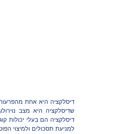
שדיסלקציה היא מצב נוירולו
דיסלקציה הם בעלי יכולות קוג
למניעת תסכולים ולמיצוי הפוטנ