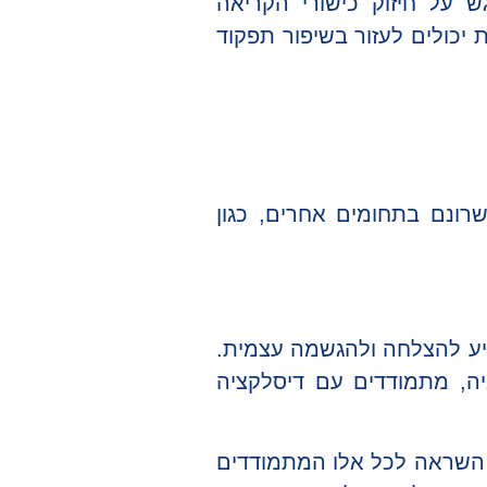
 על חיזוק כישורי הקריאה
יכולים לעזור בשיפור תפקוד
רונם בתחומים אחרים, כגון
גיע להצלחה ולהגשמה עצמית.
גיה, מתמודדים עם דיסלקציה
 השראה לכל אלו המתמודדים