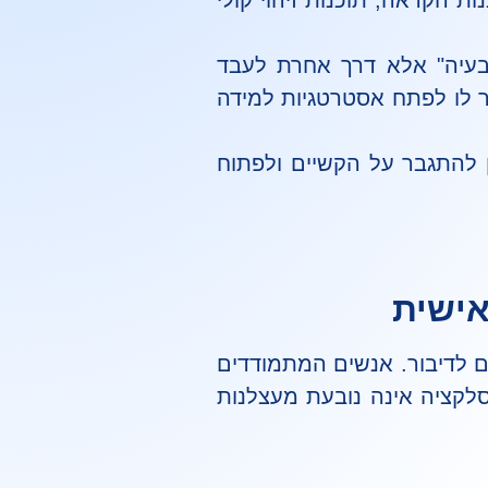
ות הקראה, תוכנות זיהוי קולי
בעיה" אלא דרך אחרת לעבד
ר לו לפתח אסטרטגיות למידה
 להתגבר על הקשיים ולפתוח
אישית
ם לדיבור. אנשים המתמודדים
יסלקציה אינה נובעת מעצלנות