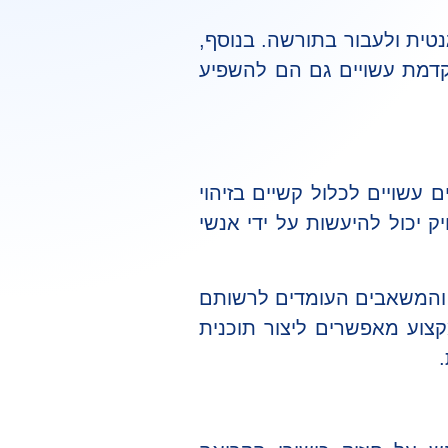
נטית ולעבור בתורשה. בנוסף,
קדמת עשויים גם הם להשפיע
 עשויים לכלול קשיים בזיהוי
ק יכול להיעשות על ידי אנשי
ם והמשאבים העומדים לרשותם
מקצוע מאפשרים ליצור תוכנית