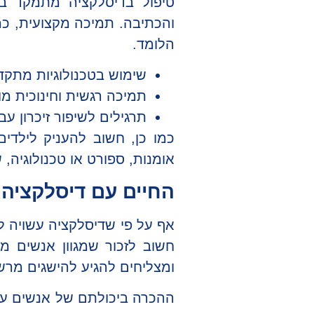
טיפול בדיסלקציה מתמקד בפ
והכתיבה. תמיכה מקצועית, כמ
הלומד.
שימוש בטכנולוגיות מתקדמ
תמיכה רגשית וחינוכית מ
תרגילים לשיפור זיכרון עבו
כמו כן, חשוב להעניק לילדי
אומנות, ספורט או טכנולוגיה,
החיים עם דיסלקציה
אף על פי שדיסלקציה עשויה ל
חשוב לזכור שמגוון אנשים מצ
ומצליחים להגיע להישגים מרש
ההכרה ביכולתם של אנשים עם