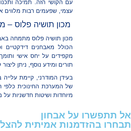
עם הקושי הזה. תמיכה ותכנון
עצמי, שפעמים רבות מלווים א
מכון תושיה פלוס – מו
מכון תושיה פלוס מתמחה באבחו
הכולל מאבחנים דידקטיים ופ
מקפידים על יחס אישי ותומך
תורים ומידע נוסף, ניתן ליצור
בעידן המודרני, קיימת עלייה
של המערכת החינוכית כלפי תל
מיוחדות ושיטות חדשניות על 
אל תתפשרו על אבחון
תבחרו בהזדמנות אמיתית להצל