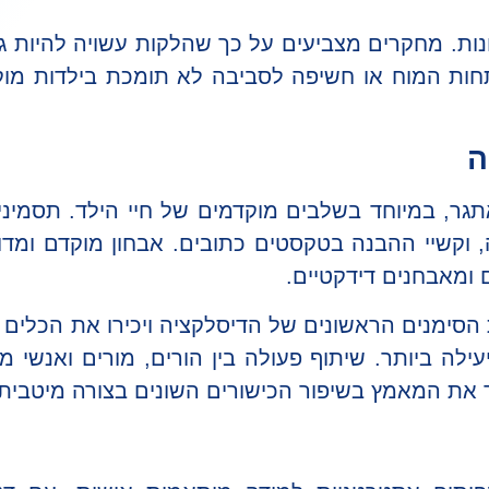
נות. מחקרים מצביעים על כך שהלקות עשויה להיות ג
תחות המוח או חשיפה לסביבה לא תומכת בילדות מו
ה
אתגר, במיוחד בשלבים מוקדמים של חיי הילד. תסמינים
, וקשיי ההבנה בטקסטים כתובים. אבחון מוקדם ומדוי
ם ומאבחנים דידקטיים.
ת הסימנים הראשונים של הדיסלקציה ויכירו את הכלי
ילה ביותר. שיתוף פעולה בין הורים, מורים ואנשי 
את המאמץ בשיפור הכישורים השונים בצורה מיטבית.