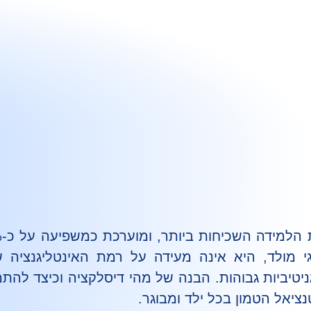
גי מולד, היא אינה מעידה על רמת האינטליגנציה
ניטיביות גבוהות. הבנה של מהי דיסלקציה וכיצד לה
ציאל הטמון בכל ילד ומבוגר.