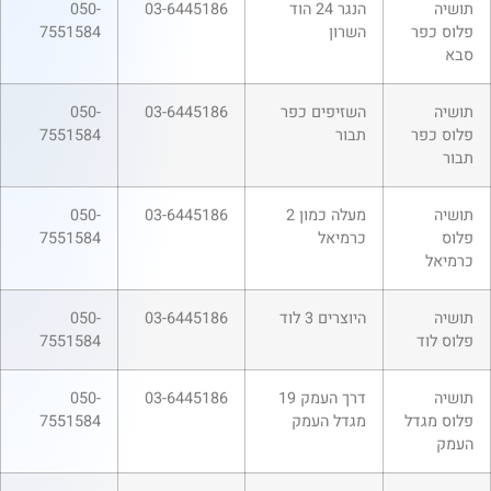
תושיה
הנגר 24 הוד
03-6445186
050-
פלוס כפר
השרון
7551584
סבא
תושיה
השזיפים כפר
03-6445186
050-
פלוס כפר
תבור
7551584
תבור
תושיה
מעלה כמון 2
03-6445186
050-
פלוס
כרמיאל
7551584
כרמיאל
תושיה
היוצרים 3 לוד
03-6445186
050-
פלוס לוד
7551584
תושיה
דרך העמק 19
03-6445186
050-
פלוס מגדל
מגדל העמק
7551584
העמק