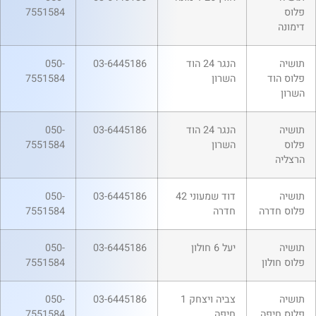
פלוס
7551584
דימונה
תושיה
הנגר 24 הוד
03-6445186
050-
פלוס הוד
השרון
7551584
השרון
תושיה
הנגר 24 הוד
03-6445186
050-
פלוס
השרון
7551584
הרצליה
תושיה
דוד שמעוני 42
03-6445186
050-
פלוס חדרה
חדרה
7551584
תושיה
יעל 6 חולון
03-6445186
050-
פלוס חולון
7551584
תושיה
צביה ויצחק 1
03-6445186
050-
פלוס חיפה
חיפה
7551584