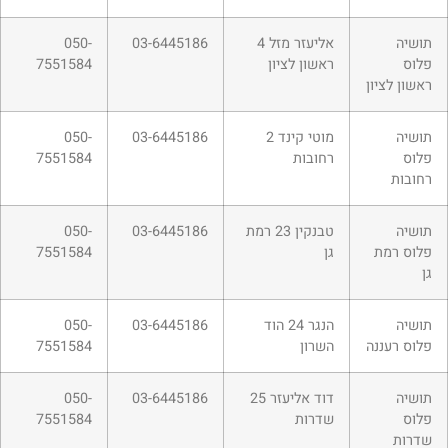
תושיה
אליעזר מזל 4
03-6445186
050-
פלוס
ראשון לציון
7551584
ראשון לציון
תושיה
מוטי קינד 2
03-6445186
050-
פלוס
רחובות
7551584
רחובות
תושיה
טבנקין 23 רמת
03-6445186
050-
פלוס רמת
גן
7551584
גן
תושיה
הנגר 24 הוד
03-6445186
050-
פלוס רעננה
השרון
7551584
תושיה
דוד אליעזר 25
03-6445186
050-
פלוס
שדרות
7551584
שדרות