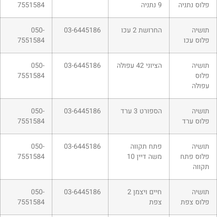
פלוס נתניה
9 נתניה
7551584
תושיה
החרושת 2 עכו
03-6445186
050-
פלוס עכו
7551584
תושיה
הציוני 42 עפולה
03-6445186
050-
פלוס
7551584
עפולה
תושיה
הספורט 3 ערד
03-6445186
050-
פלוס ערד
7551584
תושיה
פתח תקווה
03-6445186
050-
פלוס פתח
משה דיין 10
7551584
תקווה
תושיה
חיים ויצמן 2
03-6445186
050-
פלוס צפת
צפת
7551584