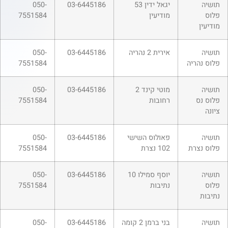
תושיה
יגאל ידין 53
03-6445186
050-
פלוס
מודיעין
7551584
מודיעין
תושיה
אירית 2 נהריה
03-6445186
050-
פלוס נהריה
7551584
תושיה
מוטי קינד 2
03-6445186
050-
פלוס נס
רחובות
7551584
ציונה
תושיה
פאולוס השישי
03-6445186
050-
פלוס נצרת
102 נצרת
7551584
תושיה
יוסף סמילו 10
03-6445186
050-
פלוס
נתיבות
7551584
נתיבות
תושיה
בני ברמן 2 קומה
03-6445186
050-