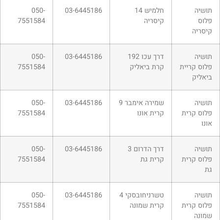
תושיה
חלמיש 14
03-6445186
050-
פלוס
קיסריה
7551584
קיסריה
תושיה
דרך עכו 192
03-6445186
050-
פלוס קריית
קרת ביאליק
7551584
ביאליק
תושיה
שמירה אימבר 9
03-6445186
050-
פלוס קרית
קרית אונו
7551584
אונו
תושיה
דרך הדרום 3
03-6445186
050-
פלוס קרית
קרית גת
7551584
גת
תושיה
טשרניחובסקי 4
03-6445186
050-
פלוס קרית
קרית שמונה
7551584
שמונה