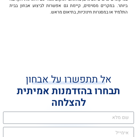
ביותר. במקרים מסוימים, קיימת גם אפשרות לביצוע אבחון בבית
התלמיד או במסגרות חינוכיות, בתיאום מראש.
אל תתפשרו על אבחון
תבחרו בהזדמנות אמיתית
להצלחה