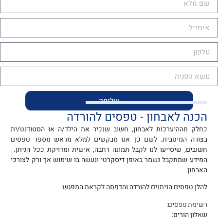
שליחה
הכנה לאבחון - טפסים להורדה
כחלק מההיערכות לאבחון, חשוב שנכיר את הילד/ה או הסטודנט/ית
בצורה המיטבית. לשם כך אנו מבקשים למלא מראש מספר טפסים
חשובים, שיסייעו לנו לקבל תמונה רחבה, אישית ומדויקת ככל הניתן.
המידע שמתקבל נשמר באופן דיסקרטי ונעשה בו שימוש אך ורק לצורכי
האבחון.
להלן טפסים הניתנים להורדה והדפסה לקראת המפגש:
רשימת טפסים:
שאלון הורים: