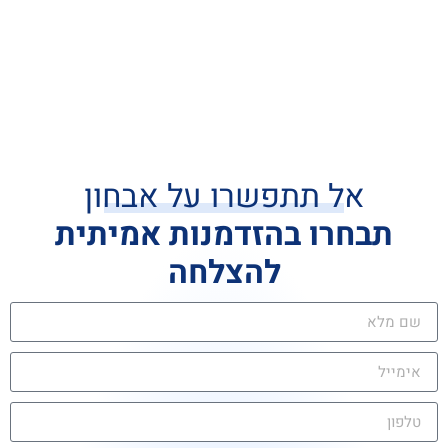
אל תתפשרו על אבחון
תבחרו בהזדמנות אמיתית
להצלחה